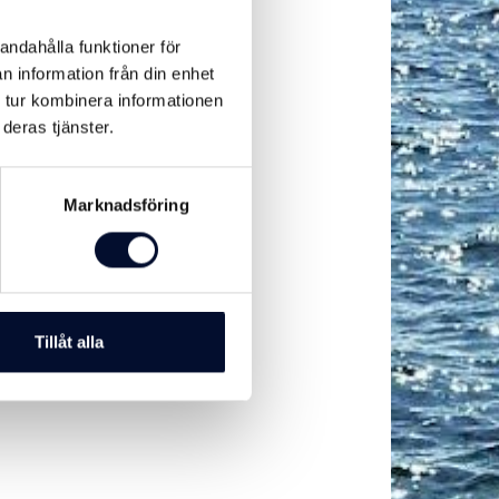
andahålla funktioner för
n information från din enhet
 tur kombinera informationen
deras tjänster.
Marknadsföring
Tillåt alla