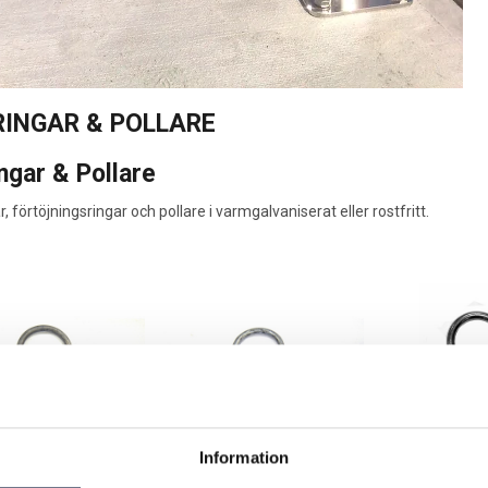
INGAR & POLLARE
ngar & Pollare
, förtöjningsringar och pollare i varmgalvaniserat eller rostfritt.
Information