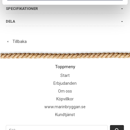
SPECIFIKATIONER
DELA
Tillbaka
Toppmeny
Start
Erbjudanden
Om oss
Köpvillkor
www.marinbryggan.se
Kundtjänst